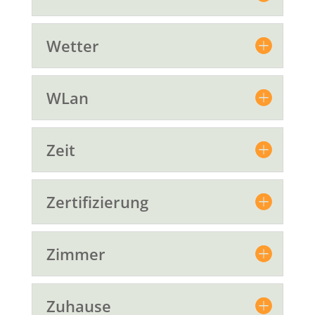
Wetter
WLan
Zeit
Zertifizierung
Zimmer
Zuhause