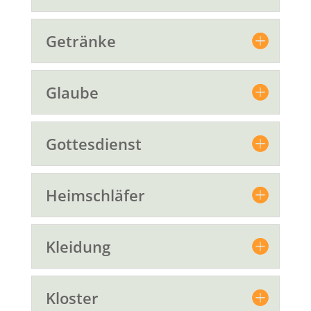
Getränke
Glaube
Gottesdienst
Heimschläfer
Kleidung
Kloster