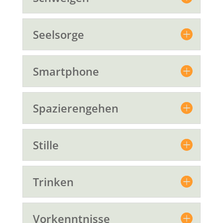
Seelsorge
Smartphone
Spazierengehen
Stille
Trinken
Vorkenntnisse