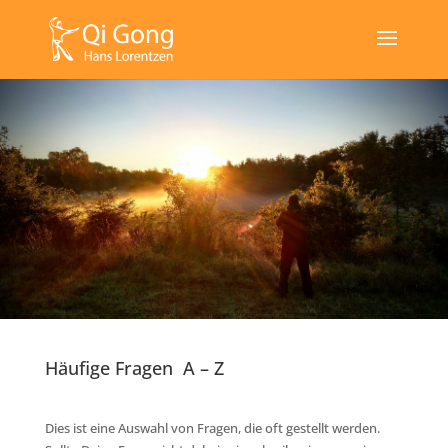
Häufige Fragen A – Z
Dies ist eine Auswahl von Fragen, die oft gestellt werden.