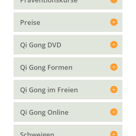
Preise
Qi Gong DVD
Qi Gong Formen
Qi Gong im Freien
Qi Gong Online
Schweigen