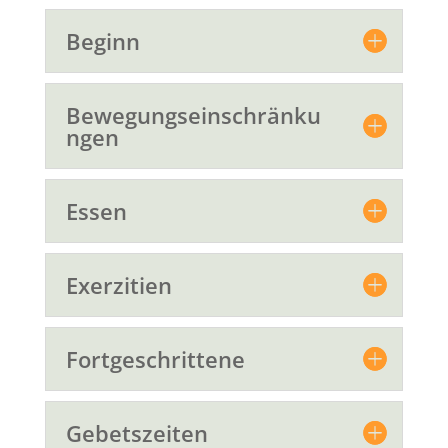
Beginn
Bewegungseinschränku
ngen
Essen
Exerzitien
Fortgeschrittene
Gebetszeiten