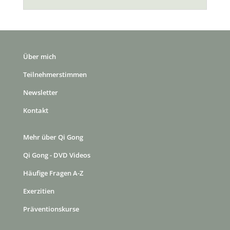
Über mich
Teilnehmerstimmen
Newsletter
Kontakt
Mehr über Qi Gong
Qi Gong - DVD Videos
Häufige Fragen A-Z
Exerzitien
Präventionskurse