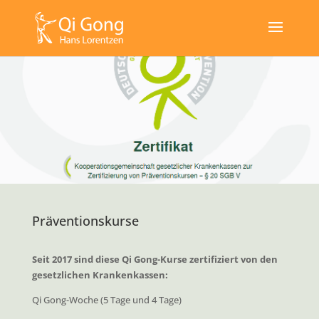
Präventionskurse
Seit 2017 sind diese Qi Gong-Kurse zertifiziert von den
gesetzlichen Krankenkassen:
Qi Gong-Woche (5 Tage und 4 Tage)