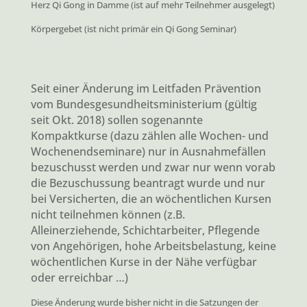
Herz Qi Gong in Damme (ist auf mehr Teilnehmer ausgelegt)
Körpergebet (ist nicht primär ein Qi Gong Seminar)
Seit einer Änderung im Leitfaden Prävention
vom Bundesgesundheitsministerium (gültig
seit Okt. 2018) sollen sogenannte
Kompaktkurse (dazu zählen alle Wochen- und
Wochenendseminare) nur in Ausnahmefällen
bezuschusst werden und zwar nur wenn vorab
die Bezuschussung beantragt wurde und nur
bei Versicherten, die an wöchentlichen Kursen
nicht teilnehmen können (z.B.
Alleinerziehende, Schichtarbeiter, Pflegende
von Angehörigen, hohe Arbeitsbelastung, keine
wöchentlichen Kurse in der Nähe verfügbar
oder erreichbar …)
Diese Änderung wurde bisher nicht in die Satzungen der