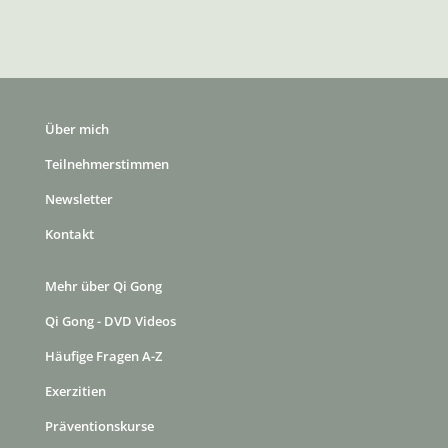
Über mich
Teilnehmerstimmen
Newsletter
Kontakt
Mehr über Qi Gong
Qi Gong - DVD Videos
Häufige Fragen A-Z
Exerzitien
Präventionskurse