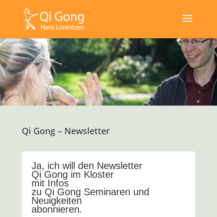
Qi Gong – Newsletter
Ja, ich will den Newsletter
Qi Gong im Kloster
mit Infos
zu Qi Gong Seminaren und
Neuigkeiten
abonnieren.