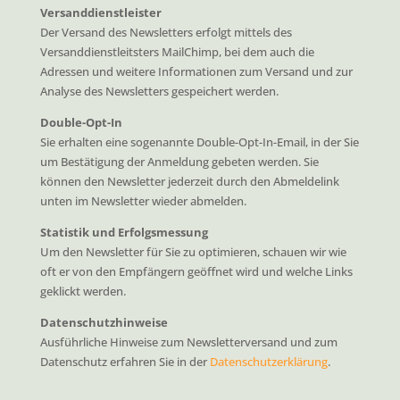
Versanddienstleister
Der Versand des Newsletters erfolgt mittels des
Versanddienstleitsters MailChimp, bei dem auch die
Adressen und weitere Informationen zum Versand und zur
Analyse des Newsletters gespeichert werden.
Double-Opt-In
Sie erhalten eine sogenannte Double-Opt-In-Email, in der Sie
um Bestätigung der Anmeldung gebeten werden. Sie
können den Newsletter jederzeit durch den Abmeldelink
unten im Newsletter wieder abmelden.
Statistik und Erfolgsmessung
Um den Newsletter für Sie zu optimieren, schauen wir wie
oft er von den Empfängern geöffnet wird und welche Links
geklickt werden.
Datenschutzhinweise
Ausführliche Hinweise zum Newsletterversand und zum
Datenschutz erfahren Sie in der
Datenschutzerklärung
.