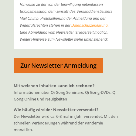
Hinweise zu der von der Einwilligung mitumfassen
Erfolgsmessung, dem Einsatz des Versanddienstleisters
Mail Chimp, Protokollierung der Anmeldung und den
Widerrufsrechten stehen in der
Datenschutzerklärung
.
Eine Abmeldung vom Newsletter ist jederzeit möglich.
Weiter Hinweise zum Newsletter siehe untenstehend:
Zur Newsletter Anmeldung
Mit welchen Inhalten kann ich rechnen?
Informationen über Qi Gong Seminare, Qi Gong-DVDs, Qi
Gong Online und Neuigkeiten
Wie häufig wird der Newsletter versendet?
Der Newsletter wird ca. 6-8 mal im Jahr versendet. Mit den
schnellen Veränderungen während der Pandemie
monatlich.